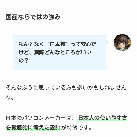
国産ならではの強み
なんとなく“日本製”って安心だ
けど、実際どんなところがいい
の？
そんなふうに思っている方も多いかもしれません
ね。
日本のパソコンメーカーは、
日本人の使いやすさ
を徹底的に考えた設計
が特徴です。