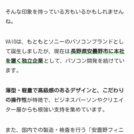
そんな印象を持っている方もいるかもしれません
ね。
VAIOは、もともとソニーのパソコンブランドとし
て誕生しましたが、現在は
長野県安曇野市に本社
を置く独立企業
として、パソコン開発を続けてい
ます。
薄型・軽量で高級感のあるデザインと、こだわり
の操作性
が特徴で、ビジネスパーソンやクリエイ
ター層からも根強い支持を集めています。
また、国内での製造・検査を行う「安曇野フィニ