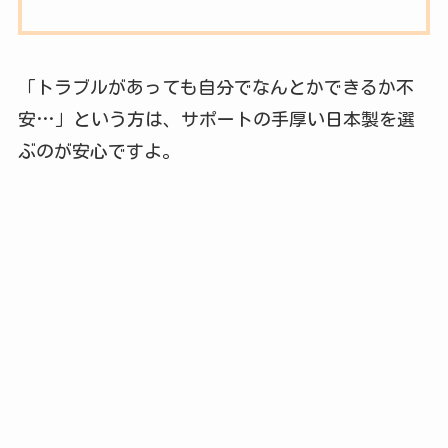
「トラブルがあっても自分でなんとかできるか不
安…」という方は、サポートの手厚い日本製を選
ぶのが安心ですよ。