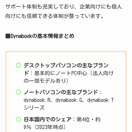
サポート体制も充実しており、企業向けにも個人
向けにも信頼できる体制が整っています。
■Dynabookの基本情報まとめ
デスクトップパソコンの主なブラン
ド
：基本的にノートPC中心（法人向け
の一部モデルあり）
ノートパソコンの主なブランド
：
dynabook R、dynabook G、dynabook T
シリーズ
日本国内でのシェア
：第4位・約
9％（2023年時点）