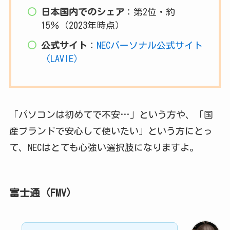
日本国内でのシェア
：第2位・約
15％（2023年時点）
公式サイト
：
NECパーソナル公式サイト
（LAVIE）
「パソコンは初めてで不安…」という方や、「国
産ブランドで安心して使いたい」という方にとっ
て、NECはとても心強い選択肢になりますよ。
富士通（FMV）