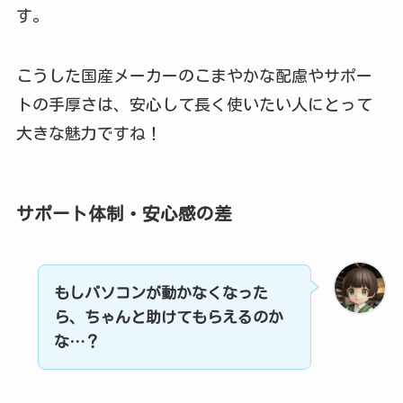
す。
こうした国産メーカーのこまやかな配慮やサポー
トの手厚さは、安心して長く使いたい人にとって
大きな魅力ですね！
サポート体制・安心感の差
もしパソコンが動かなくなった
ら、ちゃんと助けてもらえるのか
な…？