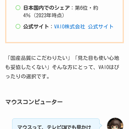
日本国内でのシェア
：第6位・約
4％（2023年時点）
公式サイト
：
VAIO株式会社 公式サイト
「国産品質にこだわりたい」「見た目も使い心地
も妥協したくない」そんな方にとって、VAIOはぴ
ったりの選択です。
マウスコンピューター
マウスって、テレビCMでも見かけ