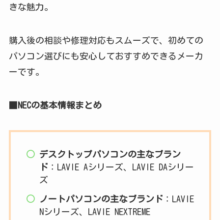
きな魅力。
購入後の相談や修理対応もスムーズで、初めての
パソコン選びにも安心しておすすめできるメーカ
ーです。
■NECの基本情報まとめ
デスクトップパソコンの主なブラン
ド
：LAVIE Aシリーズ、LAVIE DAシリー
ズ
ノートパソコンの主なブランド
：LAVIE
Nシリーズ、LAVIE NEXTREME