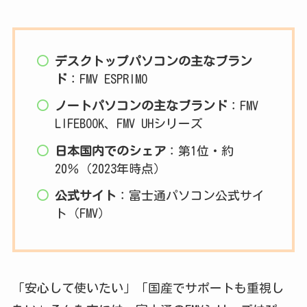
デスクトップパソコンの主なブラン
ド
：FMV ESPRIMO
ノートパソコンの主なブランド
：FMV
LIFEBOOK、FMV UHシリーズ
日本国内でのシェア
：第1位・約
20％（2023年時点）
公式サイト
：富士通パソコン公式サイ
ト（FMV）
「安心して使いたい」「国産でサポートも重視し