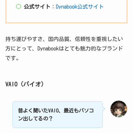
公式サイト
：
Dynabook公式サイト
持ち運びやすさ、国内品質、信頼性を重視したい
方にとって、Dynabookはとても魅力的なブランド
です。
VAIO（バイオ）
昔よく聞いたVAIO、最近もパソコ
ン出してるの？