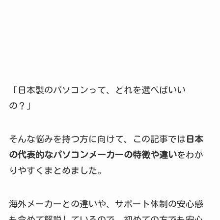
「日本製のパソコンって、どれを選べばいい
の？」
そんな悩みを持つ方に向けて、この記事では
日本
の代表的なパソコンメーカーの特徴や違い
をわか
りやすくまとめました。
海外メーカーとの違いや、サポート体制の安心感
も含めて解説しているので、初めての方でも安心