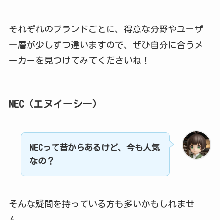
それぞれのブランドごとに、得意な分野やユーザ
ー層が少しずつ違いますので、ぜひ自分に合うメ
ーカーを見つけてみてくださいね！
NEC（エヌイーシー）
NECって昔からあるけど、今も人気
なの？
そんな疑問を持っている方も多いかもしれませ
ん。