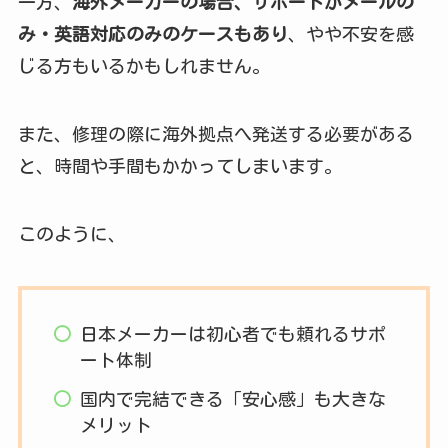
一方、
海外メーカーの場合、サポートがメールの
み・英語対応のみのケースもあり
、やや不安を感
じる方もいるかもしれません。
また、修理の際に海外拠点へ発送する必要がある
と、時間や手間もかかってしまいます。
このように、
日本メーカーは初心者でも頼れるサポ
ート体制
国内で完結できる「安心感」も大きな
メリット