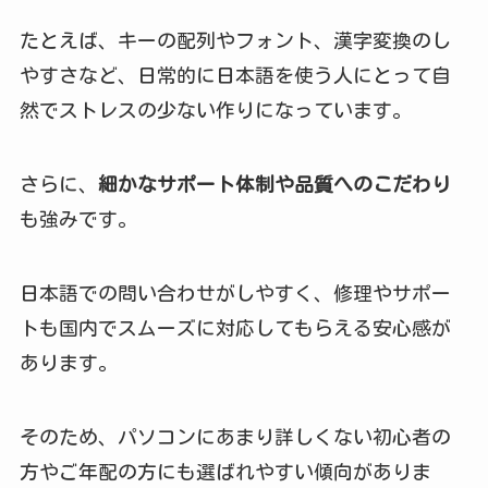
たとえば、キーの配列やフォント、漢字変換のし
やすさなど、日常的に日本語を使う人にとって自
然でストレスの少ない作りになっています。
さらに、
細かなサポート体制や品質へのこだわり
も強みです。
日本語での問い合わせがしやすく、修理やサポー
トも国内でスムーズに対応してもらえる安心感が
あります。
そのため、パソコンにあまり詳しくない初心者の
方やご年配の方にも選ばれやすい傾向がありま