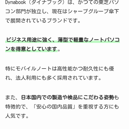
Dynabook（ダイナブック）は、かつての東芝パソ
コン部門が独立し、現在はシャープグループ傘下
で展開されているブランドです。
ビジネス用途に強く、薄型で軽量なノートパソコ
ンを得意としています
。
特にモバイルノートは高性能かつ耐久性にも優
れ、法人利用にも多く採用されています。
また、
日本国内での製造や検品にこだわる姿勢
も
特徴的で、「安心の国内品質」を重視する方にも
人気です。