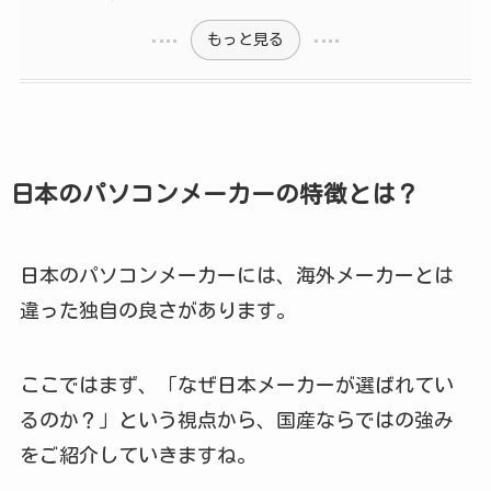
もっと見る
日本のパソコンメーカーの特徴とは？
日本のパソコンメーカーには、海外メーカーとは
違った独自の良さがあります。
ここではまず、「なぜ日本メーカーが選ばれてい
るのか？」という視点から、国産ならではの強み
をご紹介していきますね。