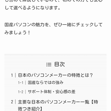
して選べるようになります。
国産パソコンの魅力を、ぜひ一緒にチェックして
みましょう！
目次
日本のパソコンメーカーの特徴とは？
国産ならではの強み
サポート体制・安心感の差
主要な日本のパソコンメーカー一覧【特
徴つき紹介】