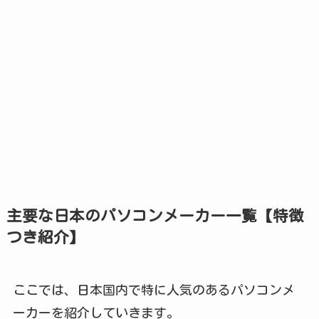
主要な日本のパソコンメーカー一覧【特徴
つき紹介】
ここでは、日本国内で特に人気のあるパソコンメ
ーカーを紹介していきます。