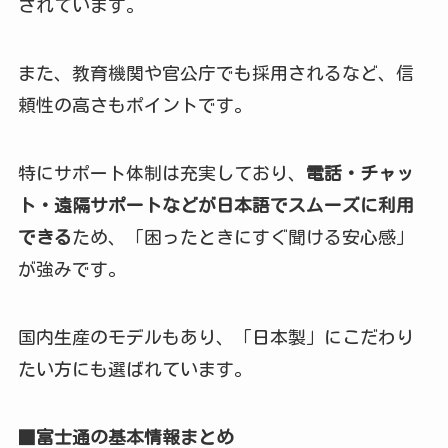
されています。
また、教育機関や官公庁でも採用されるなど、信
頼性の高さもポイントです。
特にサポート体制は充実しており、
電話・チャッ
ト・遠隔サポートなどが日本語でスムーズに利用
できる
ため、「困ったときにすぐ聞ける安心感」
が強みです。
国内生産のモデルもあり、「日本製」にこだわり
たい方にも選ばれています。
■富士通の基本情報まとめ