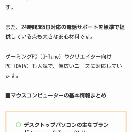
す。
また、
24時間365日対応の電話サポートを標準で提
供
している点も大きな安心材料です。
ゲーミングPC（G-Tune）やクリエイター向け
PC（DAIV）も人気で、幅広いニーズに対応してい
ます。
■マウスコンピューターの基本情報まとめ
デスクトップパソコンの主なブラン