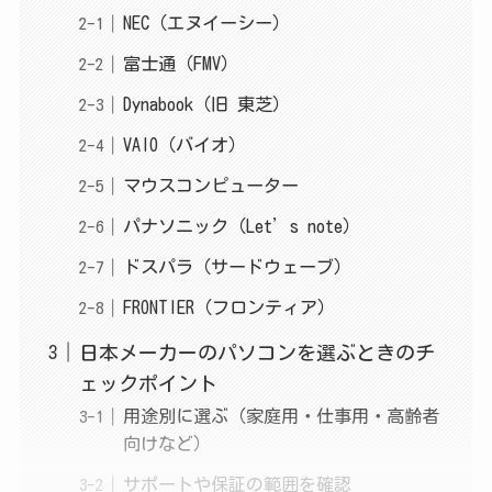
NEC（エヌイーシー）
富士通（FMV）
Dynabook（旧 東芝）
VAIO（バイオ）
マウスコンピューター
パナソニック（Let’s note）
ドスパラ（サードウェーブ）
FRONTIER（フロンティア）
日本メーカーのパソコンを選ぶときのチ
ェックポイント
用途別に選ぶ（家庭用・仕事用・高齢者
向けなど）
サポートや保証の範囲を確認