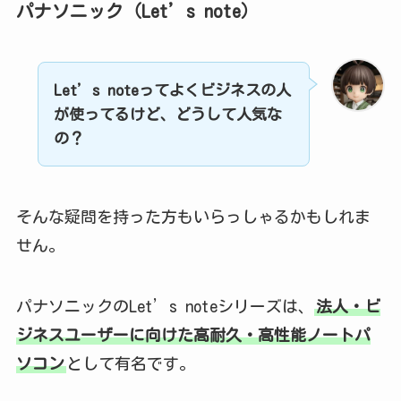
パナソニック（Let’s note）
Let’s noteってよくビジネスの人
が使ってるけど、どうして人気な
の？
そんな疑問を持った方もいらっしゃるかもしれま
せん。
パナソニックのLet’s noteシリーズは、
法人・ビ
ジネスユーザーに向けた高耐久・高性能ノートパ
ソコン
として有名です。