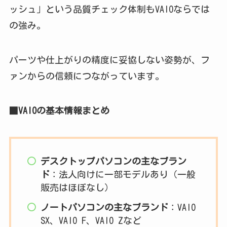
ッシュ」という品質チェック体制もVAIOならでは
の強み。
パーツや仕上がりの精度に妥協しない姿勢が、フ
ァンからの信頼につながっています。
■VAIOの基本情報まとめ
デスクトップパソコンの主なブラン
ド
：法人向けに一部モデルあり（一般
販売はほぼなし）
ノートパソコンの主なブランド
：VAIO
SX、VAIO F、VAIO Zなど