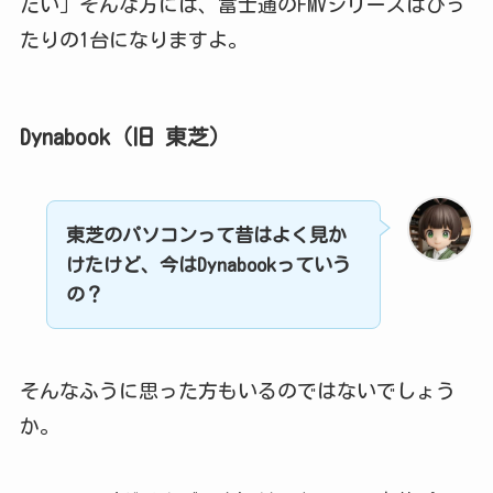
たい」そんな方には、富士通のFMVシリーズはぴっ
たりの1台になりますよ。
Dynabook（旧 東芝）
東芝のパソコンって昔はよく見か
けたけど、今はDynabookっていう
の？
そんなふうに思った方もいるのではないでしょう
か。