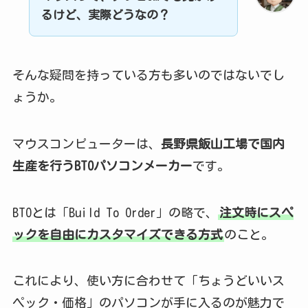
るけど、実際どうなの？
そんな疑問を持っている方も多いのではないでし
ょうか。
マウスコンピューターは、
長野県飯山工場で国内
生産を行うBTOパソコンメーカー
です。
BTOとは「Build To Order」の略で、
注文時にスペ
ックを自由にカスタマイズできる方式
のこと。
これにより、使い方に合わせて「ちょうどいいス
ペック・価格」のパソコンが手に入るのが魅力で