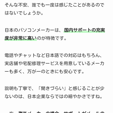
そんな不安、誰でも一度は感じたことがあるので
はないでしょうか。
日本のパソコンメーカーは、
国内サポートの充実
度が非常に高い
のが特徴です。
電話やチャットなど日本語での対応はもちろん、
実店舗や宅配修理サービスを用意しているメーカ
ーも多く、万が一のときにも安心です。
説明も丁寧で、「聞きづらい」と感じることが少
ないのは、日本企業ならではの細やかさですね。