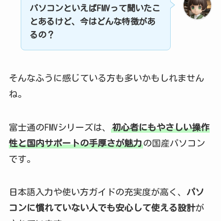
パソコンといえばFMVって聞いたこ
とあるけど、今はどんな特徴があ
るの？
そんなふうに感じている方も多いかもしれません
ね。
富士通のFMVシリーズは、
初心者にもやさしい操作
性と国内サポートの手厚さが魅力
の国産パソコン
です。
日本語入力や使い方ガイドの充実度が高く、
パソ
コンに慣れていない人でも安心して使える設計
が