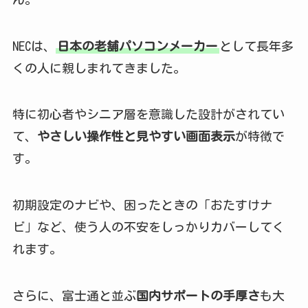
NECは、
日本の老舗パソコンメーカー
として長年多
くの人に親しまれてきました。
特に初心者やシニア層を意識した設計がされてい
て、
やさしい操作性と見やすい画面表示
が特徴で
す。
初期設定のナビや、困ったときの「おたすけナ
ビ」など、使う人の不安をしっかりカバーしてく
れます。
さらに、富士通と並ぶ
国内サポートの手厚さ
も大