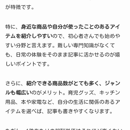
が特徴です。
特に、
身近な商品や自分が使ったことのあるアイ
テムを紹介しやすい
ので、初心者さんでも始めや
すい分野と言えます。難しい専門知識がなくて
も、日常の体験をそのまま記事に活かせるのが嬉
しいポイントです。
さらに、
紹介できる商品数がとても多く、ジャン
ルも幅広い
のがメリット。育児グッズ、キッチン
用品、本や家電など、自分の生活に関係のあるア
イテムを選べば、記事も書きやすくなります。