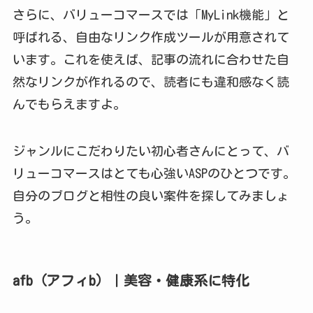
さらに、バリューコマースでは「MyLink機能」と
呼ばれる、自由なリンク作成ツールが用意されて
います。これを使えば、記事の流れに合わせた自
然なリンクが作れるので、読者にも違和感なく読
んでもらえますよ。
ジャンルにこだわりたい初心者さんにとって、バ
リューコマースはとても心強いASPのひとつです。
自分のブログと相性の良い案件を探してみましょ
う。
afb（アフィb）｜美容・健康系に特化