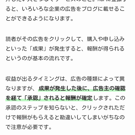
ると、いろいろな企業の広告をブログに載せるこ
とができるようになります。
読者がその広告をクリックして、購入や申し込み
といった「成果」が発生すると、報酬が得られる
というのが基本の流れです。
収益が出るタイミングは、広告の種類によって異
なりますが、
成果が発生した後に、広告主の確認
を経て「承認」されると報酬が確定
します。この
承認のステップを知らないと、クリックされただ
けで報酬がもらえると勘違いしてしまいがちなの
で注意が必要です。