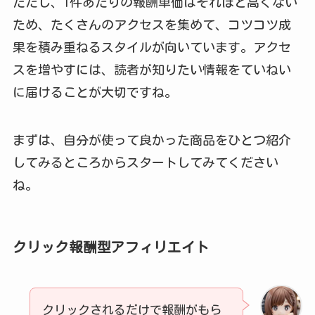
ただし、1件あたりの報酬単価はそれほど高くない
ため、たくさんのアクセスを集めて、コツコツ成
果を積み重ねるスタイルが向いています。アクセ
スを増やすには、読者が知りたい情報をていねい
に届けることが大切ですね。
まずは、自分が使って良かった商品をひとつ紹介
してみるところからスタートしてみてください
ね。
クリック報酬型アフィリエイト
クリックされるだけで報酬がもら