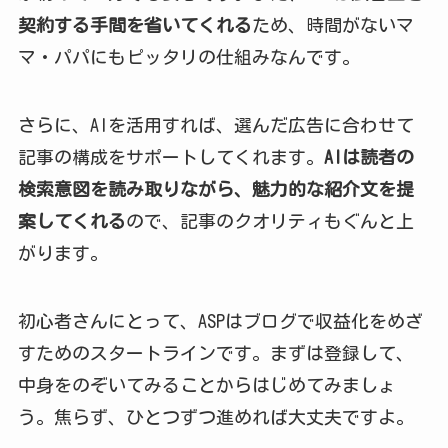
契約する手間を省いてくれる
ため、時間がないマ
マ・パパにもピッタリの仕組みなんです。
さらに、AIを活用すれば、選んだ広告に合わせて
記事の構成をサポートしてくれます。
AIは読者の
検索意図を読み取りながら、魅力的な紹介文を提
案してくれる
ので、記事のクオリティもぐんと上
がります。
初心者さんにとって、ASPはブログで収益化をめざ
すためのスタートラインです。まずは登録して、
中身をのぞいてみることからはじめてみましょ
う。焦らず、ひとつずつ進めれば大丈夫ですよ。