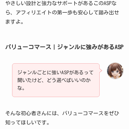
やさしい設計と強力なサポートがあるこのASPな
ら、アフィリエイトの第一歩も安心して踏み出せ
ますよ。
バリューコマース｜ジャンルに強みがあるASP
ジャンルごとに強いASPがあるって
聞いたけど、どう選べばいいのか
な。
そんな初心者さんには、バリューコマースをぜひ
知ってほしいです。