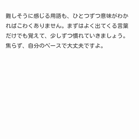
難しそうに感じる用語も、ひとつずつ意味がわか
ればこわくありません。まずはよく出てくる言葉
だけでも覚えて、少しずつ慣れていきましょう。
焦らず、自分のペースで大丈夫ですよ。