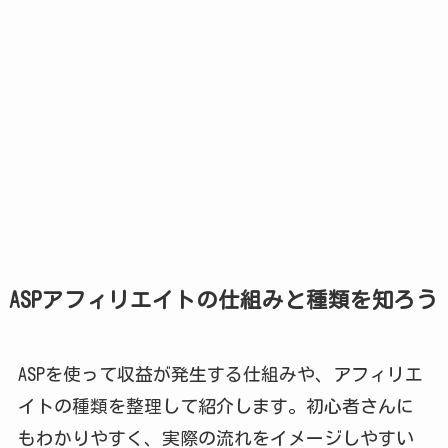
ASPアフィリエイトの仕組みと種類を知ろう
ASPを使って収益が発生する仕組みや、アフィリエ
イトの種類を整理して紹介します。初心者さんに
もわかりやすく、実際の流れをイメージしやすい