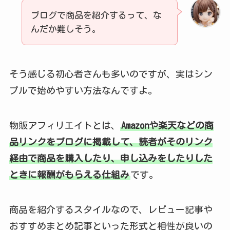
ブログで商品を紹介するって、な
んだか難しそう。
そう感じる初心者さんも多いのですが、実はシン
プルで始めやすい方法なんですよ。
物販アフィリエイトとは、
Amazonや楽天などの商
品リンクをブログに掲載して、読者がそのリンク
経由で商品を購入したり、申し込みをしたりした
ときに報酬がもらえる仕組み
です。
商品を紹介するスタイルなので、レビュー記事や
おすすめまとめ記事といった形式と相性が良いの