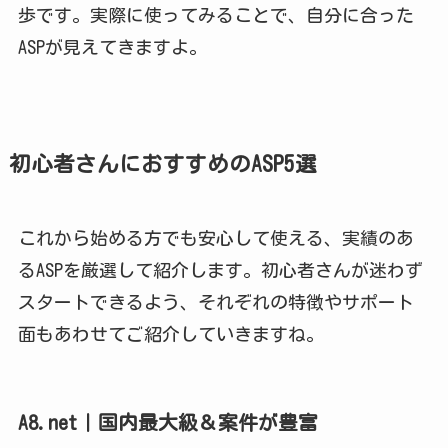
歩です。実際に使ってみることで、自分に合った
ASPが見えてきますよ。
初心者さんにおすすめのASP5選
これから始める方でも安心して使える、実績のあ
るASPを厳選して紹介します。初心者さんが迷わず
スタートできるよう、それぞれの特徴やサポート
面もあわせてご紹介していきますね。
A8.net｜国内最大級＆案件が豊富