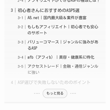
アフィリエイトができるASPの種類とは？
初心者さんにおすすめのASP5選
A8.net｜国内最大級＆案件が豊富
もしもアフィリエイト｜初心者でも安心
のサポート
バリューコマース｜ジャンルに強みがあ
るASP
afb（アフィb）｜美容・健康系に特化
アクセストレード｜金融・通信ジャンル
に強い
ASP選びで失敗しないためのポイント
もっと見る