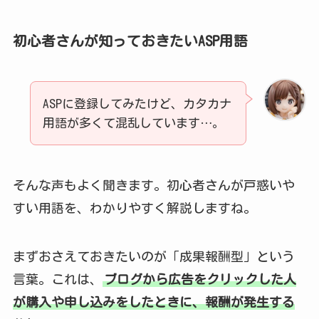
初心者さんが知っておきたいASP用語
ASPに登録してみたけど、カタカナ
用語が多くて混乱しています…。
そんな声もよく聞きます。初心者さんが戸惑いや
すい用語を、わかりやすく解説しますね。
まずおさえておきたいのが「成果報酬型」という
言葉。これは、
ブログから広告をクリックした人
が購入や申し込みをしたときに、報酬が発生する