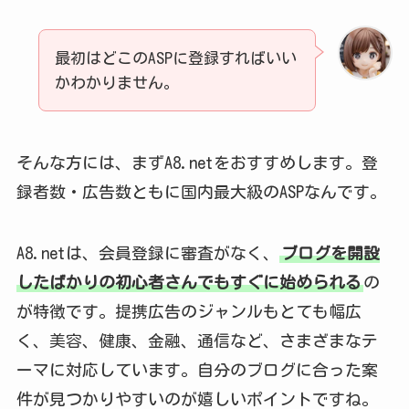
最初はどこのASPに登録すればいい
かわかりません。
そんな方には、まずA8.netをおすすめします。登
録者数・広告数ともに国内最大級のASPなんです。
A8.netは、会員登録に審査がなく、
ブログを開設
したばかりの初心者さんでもすぐに始められる
の
が特徴です。提携広告のジャンルもとても幅広
く、美容、健康、金融、通信など、さまざまなテ
ーマに対応しています。自分のブログに合った案
件が見つかりやすいのが嬉しいポイントですね。