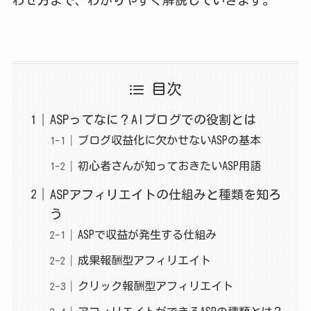
目次
ASPってなに？AIブログでの役割とは
ブログ収益化に欠かせないASPの基本
初心者さんが知っておきたいASP用語
ASPアフィリエイトの仕組みと種類を知ろ
う
ASPで収益が発生する仕組み
成果報酬型アフィリエイト
クリック報酬型アフィリエイト