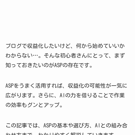
ブログで収益化したいけど、何から始めていいか
わからない…。そんな初心者さんにとって、まず
知っておきたいのがASPの存在です。
ASPをうまく活用すれば、収益化の可能性が一気に
広がります。さらに、AIの力を借りることで作業
の効率もグンとアップ。
この記事では、ASPの基本や選び方、AIとの組み合
わせ方まで、わかりやすく解説していきます。