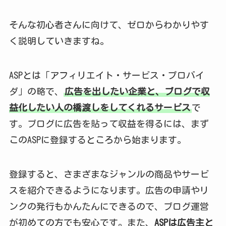
そんな初心者さんに向けて、ゼロからわかりやす
く説明していきますね。
ASPとは「アフィリエイト・サービス・プロバイ
ダ」の略で、
広告を出したい企業と、ブログで収
益化したい人の橋渡しをしてくれるサービス
で
す。ブログに広告を貼って収益を得るには、まず
このASPに登録するところから始まります。
登録すると、さまざまなジャンルの商品やサービ
スを紹介できるようになります。広告の申請やリ
ンクの発行もかんたんにできるので、ブログ運営
が初めての方でも安心です。また、
ASPは広告主と