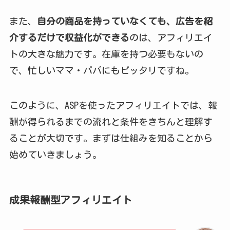
また、
自分の商品を持っていなくても、広告を紹
介するだけで収益化ができる
のは、アフィリエイ
トの大きな魅力です。在庫を持つ必要もないの
で、忙しいママ・パパにもピッタリですね。
このように、ASPを使ったアフィリエイトでは、報
酬が得られるまでの流れと条件をきちんと理解す
ることが大切です。まずは仕組みを知ることから
始めていきましょう。
成果報酬型
アフィリエイト