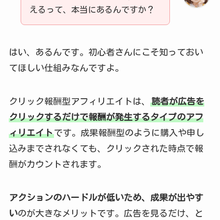
えるって、本当にあるんですか？
はい、あるんです。初心者さんにこそ知っておい
てほしい仕組みなんですよ。
クリック報酬型アフィリエイトは、
読者が広告を
クリックするだけで報酬が発生するタイプのアフ
ィリエイト
です。成果報酬型のように購入や申し
込みまでされなくても、クリックされた時点で報
酬がカウントされます。
アクションのハードルが低いため、成果が出やす
い
のが大きなメリットです。広告を見るだけ、と