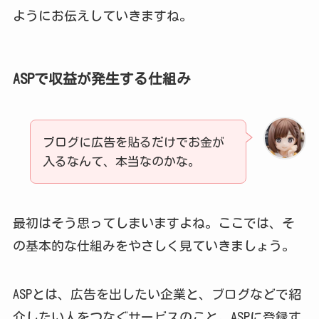
ようにお伝えしていきますね。
ASPで収益が発生する仕組み
ブログに広告を貼るだけでお金が
入るなんて、本当なのかな。
最初はそう思ってしまいますよね。ここでは、そ
の基本的な仕組みをやさしく見ていきましょう。
ASPとは、広告を出したい企業と、ブログなどで紹
介したい人をつなぐサービスのこと。ASPに登録す