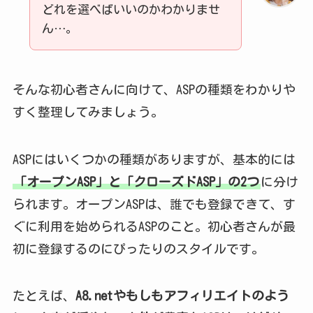
どれを選べばいいのかわかりませ
ん…。
そんな初心者さんに向けて、ASPの種類をわかりや
すく整理してみましょう。
ASPにはいくつかの種類がありますが、基本的には
「オープンASP」と「クローズドASP」の2つ
に分け
られます。オープンASPは、誰でも登録できて、す
ぐに利用を始められるASPのこと。初心者さんが最
初に登録するのにぴったりのスタイルです。
たとえば、
A8.netやもしもアフィリエイトのよう