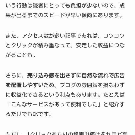
いう行動は読者にとっても負担が少ないので、成
果が出るまでのスピードが早い傾向にあります。
また、アクセス数が多い記事であれば、コツコツ
とクリックが積み重なって、安定した収益につな
がることも。
さらに、
売り込み感を出さずに自然な流れで広告
を配置しやすい
ため、ブログの雰囲気を損なわず
に収益化できるという利点もあります。たとえば
「こんなサービスがあって便利でした」と紹介す
るだけでもOKです。
ただし、1クリックあたりの報酬単価はそれほど高