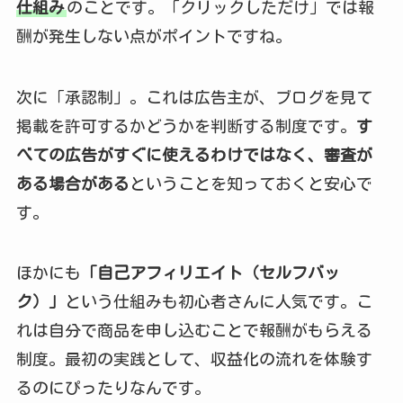
仕組み
のことです。「クリックしただけ」では報
酬が発生しない点がポイントですね。
次に「承認制」。これは広告主が、ブログを見て
掲載を許可するかどうかを判断する制度です。
す
べての広告がすぐに使えるわけではなく、審査が
ある場合がある
ということを知っておくと安心で
す。
ほかにも
「自己アフィリエイト（セルフバッ
ク）」
という仕組みも初心者さんに人気です。こ
れは自分で商品を申し込むことで報酬がもらえる
制度。最初の実践として、収益化の流れを体験す
るのにぴったりなんです。