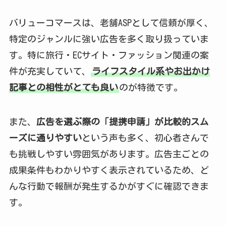
バリューコマースは、老舗ASPとして信頼が厚く、
特定のジャンルに強い広告を多く取り扱っていま
す。特に旅行・ECサイト・ファッション関連の案
件が充実していて、
ライフスタイル系やお出かけ
記事との相性がとても良い
のが特徴です。
また、
広告を選ぶ際の「提携申請」が比較的スム
ーズに通りやすい
という声も多く、初心者さんで
も挑戦しやすい雰囲気があります。広告主ごとの
成果条件もわかりやすく表示されているため、ど
んな行動で報酬が発生するかがすぐに確認できま
す。