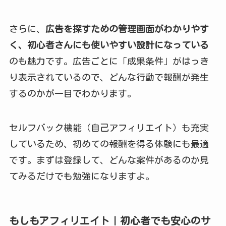
さらに、
広告を探すための管理画面がわかりやす
く、初心者さんにも使いやすい設計になっている
のも魅力です。広告ごとに「成果条件」がはっき
り表示されているので、どんな行動で報酬が発生
するのかが一目でわかります。
セルフバック機能（自己アフィリエイト）も充実
しているため、初めての報酬を得る体験にも最適
です。まずは登録して、どんな案件があるのか見
てみるだけでも勉強になりますよ。
もしもアフィリエイト｜初心者でも安心のサ