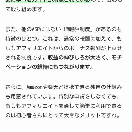
て取り組めます。
また、他のASPにはない「W報酬制度」があるのも
特徴のひとつ。これは、通常の報酬に加えて、も
しもアフィリエイトからのボーナス報酬が上乗せ
される制度です。
収益の伸びしろが大きく、モチ
ベーションの維持にもつながります。
さらに、Amazonや楽天と提携できる独自の仕組み
も用意されています。特別な申請をしなくても、
もしもアフィリエイトを通して簡単に利用できる
のは初心者さんにとって大きなメリットですね。