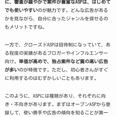
に、審査が緩やかで案件が豊富なASPは、はじめて
でも使いやすい
のが魅力です。どんな広告がある
かを見ながら、自分に合ったジャンルを探せるの
もメリットですね。
一方で、クローズドASPは招待制になっていて、あ
る程度の実績があるブロガーやインフルエンサー
向け。
単価が高めで、独占案件など質の高い広告
が多い
のが特徴です。ただし、初心者さんがすぐ
に利用するのはむずかしいこともあります。
このように、ASPには種類があり、それぞれに向
き・不向きがあります。まずはオープンASPから登
録して、使い勝手や広告の傾向を知ることが第一