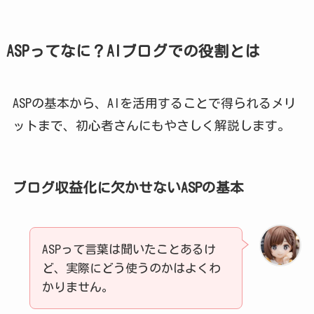
ASPってなに？AIブログでの役割とは
ASPの基本から、AIを活用することで得られるメリ
ットまで、初心者さんにもやさしく解説します。
ブログ収益化に欠かせないASPの基本
ASPって言葉は聞いたことあるけ
ど、実際にどう使うのかはよくわ
かりません。