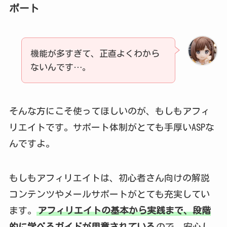
ポート
機能が多すぎて、正直よくわから
ないんです…。
そんな方にこそ使ってほしいのが、もしもアフィ
リエイトです。サポート体制がとても手厚いASPな
んですよ。
もしもアフィリエイトは、初心者さん向けの解説
コンテンツやメールサポートがとても充実してい
ます。
アフィリエイトの基本から実践まで、段階
的に学べるガイドが用意されている
ので、安心し