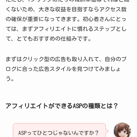
くないため、大きな収益を目指すならアクセス数
の確保が重要になってきます。初心者さんにとっ
ては、まずアフィリエイトに慣れるステップとし
て、とてもおすすめの仕組みです。
まずはクリック型の広告も取り入れて、自分のブ
ログに合った広告スタイルを見つけてみましょ
う。
アフィリエイトができるASPの種類とは？
ASPってひとつじゃないんですか？