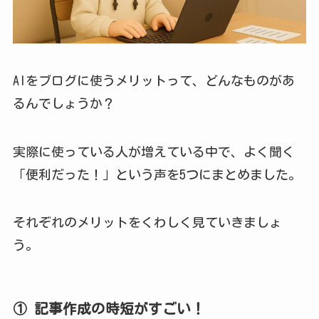
AIをブログに使うメリットって、どんなものがあ
るんでしょうか？
実際に使っている人が増えている中で、よく聞く
「便利だった！」という声を5つにまとめました。
それぞれのメリットをくわしく見ていきましょ
う。
① 記事作成の時短がすごい！