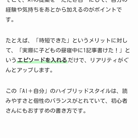
経験や気持ちをあとから加えるのがポイントで
す。
たとえば、「時短できた」というメリットに対し
て、「実際に子どもの昼寝中に1記事書けた！」と
いう
エピソードを入れる
だけで、リアリティがぐ
んとアップします。
この「AI＋自分」のハイブリッドスタイルは、読
みやすさと個性のバランスがとれていて、初心者
さんにもおすすめの書き方です。