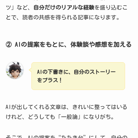
ツ」など、
自分だけのリアルな経験
を盛り込むこ
とで、読者の共感を得られる記事になります。
② AIの提案をもとに、体験談や感想を加える
AIの下書きに、自分のストーリー
をプラス！
AIが出してくれる文章は、きれいに整ってはいる
けれど、どうしても「一般論」になりがち。
そこで、AIの提案を“たたき台”にして、自分の