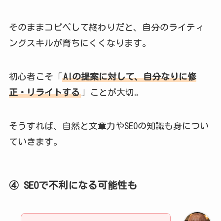
そのままコピペして終わりだと、自分のライティ
ングスキルが育ちにくくなります。
初心者こそ「
AIの提案に対して、自分なりに修
正・リライトする
」ことが大切。
そうすれば、自然と文章力やSEOの知識も身につい
ていきます。
④ SEOで不利になる可能性も