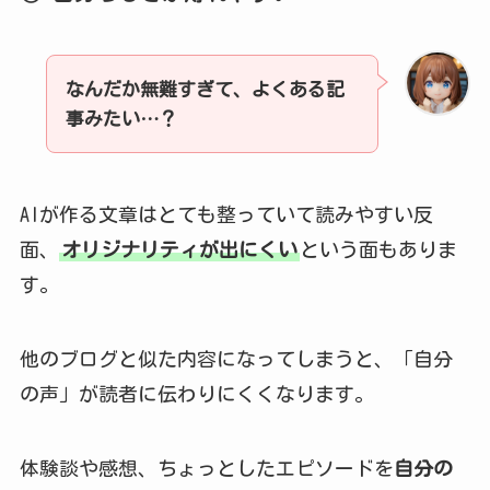
なんだか無難すぎて、よくある記
事みたい…？
AIが作る文章はとても整っていて読みやすい反
面、
オリジナリティが出にくい
という面もありま
す。
他のブログと似た内容になってしまうと、「自分
の声」が読者に伝わりにくくなります。
体験談や感想、ちょっとしたエピソードを
自分の