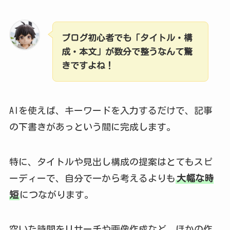
ブログ初心者でも「タイトル・構
成・本文」が数分で整うなんて驚
きですよね！
AIを使えば、キーワードを入力するだけで、記事
の下書きがあっという間に完成します。
特に、タイトルや見出し構成の提案はとてもスピ
ーディーで、自分で一から考えるよりも
大幅な時
短
につながります。
空いた時間をリサーチや画像作成など、ほかの作