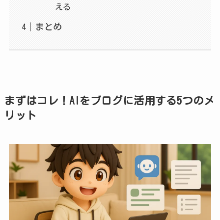
える
まとめ
まずはコレ！AIをブログに活用する5つのメ
リット