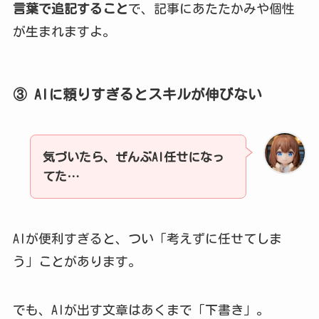
言葉で追記すること
で、記事にあたたかみや個性
が生まれますよ。
③ AIに頼りすぎるとスキルが伸びない
気づいたら、ぜんぶAI任せになっ
てた…
AIが便利すぎると、つい「考えずに任せてしま
う」ことがあります。
でも、AIが出す文章はあくまで「下書き」。