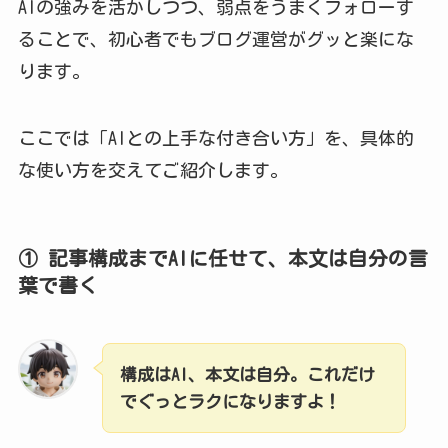
AIの強みを活かしつつ、弱点をうまくフォローす
ることで、初心者でもブログ運営がグッと楽にな
ります。
ここでは「AIとの上手な付き合い方」を、具体的
な使い方を交えてご紹介します。
① 記事構成までAIに任せて、本文は自分の言
葉で書く
構成はAI、本文は自分。これだけ
でぐっとラクになりますよ！