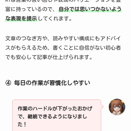
富に持っているので、
自分では思いつかないよう
な表現を提示
してくれます。
文章のつなぎ方や、読みやすい構成にもアドバイ
スがもらえるため、書くことに自信がない初心者
でも安心して記事が仕上げられます。
④ 毎日の作業が習慣化しやすい
作業のハードルが下がったおかげ
で、継続できるようになりまし
た！