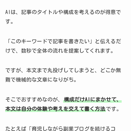
AIは、記事のタイトルや構成を考えるのが得意で
す。
「このキーワードで記事を書きたい」と伝えるだ
けで、数秒で全体の流れを提案してくれます。
ですが、本文まで丸投げしてしまうと、どこか無
難で機械的な文章になりがち。
そこでおすすめなのが、
構成だけAIにまかせて、
本文は自分の体験や考えを交えて書く方法
です。
たとえば「育児しながら副業ブログを続けるコ