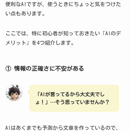
便利なAIですが、使うときにちょっと気をつけた
い点もあります。
ここでは、特に初心者が知っておきたい「AIのデ
メリット」を4つ紹介します。
① 情報の正確さに不安がある
「AIが言ってるから大丈夫でし
ょ！」…そう思っていませんか？
AIはあくまでも予測から文章を作っているので、