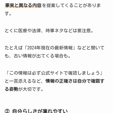
事実と異なる内容
を提案してくることがありま
す。
とくに医療や法律、時事ネタなどは要注意。
たとえば「2024年現在の最新情報」などと聞いて
も、古い情報が出てくる場合も。
「この情報は必ず公式サイトで確認しましょう」
と一言添えるなど、
情報の正確さは自分で確認す
る姿勢
が大切です。
② 自分らしさが薄れやすい