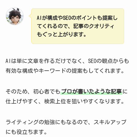
AIが構成やSEOのポイントも提案し
てくれるので、記事のクオリティ
もぐっと上がります。
AIは単に文章を作るだけでなく、SEOの観点からも
有効な構成やキーワードの提案もしてくれます。
そのため、初心者でも
プロが書いたような記事
に
仕上げやすく、検索上位を狙いやすくなります。
ライティングの勉強にもなるので、スキルアップ
にも役立ちます。