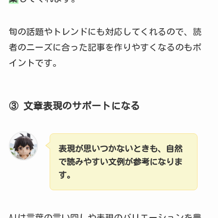
旬の話題やトレンドにも対応してくれるので、読
者のニーズに合った記事を作りやすくなるのもポ
イントです。
③ 文章表現のサポートになる
表現が思いつかないときも、自然
で読みやすい文例が参考になりま
す。
AIは言葉の言い回しや表現のバリエーションを豊