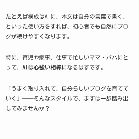
たとえば構成はAIに、本文は自分の言葉で書く、
といった使い方をすれば、初心者でも自然にブロ
グが続けやすくなります。
特に、育児や家事、仕事で忙しいママ・パパにと
って、
AIは心強い相棒
になるはずです。
「うまく取り入れて、自分らしいブログを育てて
いく」──そんなスタイルで、まずは一歩踏み出
してみませんか？