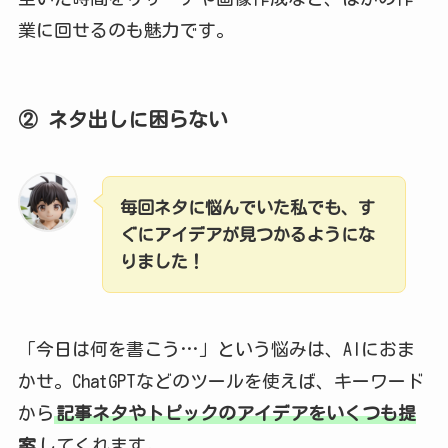
業に回せるのも魅力です。
② ネタ出しに困らない
毎回ネタに悩んでいた私でも、す
ぐにアイデアが見つかるようにな
りました！
「今日は何を書こう…」という悩みは、AIにおま
かせ。ChatGPTなどのツールを使えば、キーワード
から
記事ネタやトピックのアイデアをいくつも提
案
してくれます。