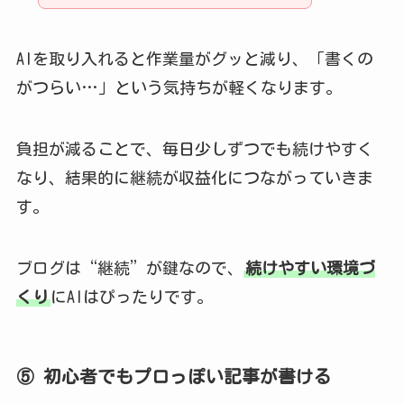
AIを取り入れると作業量がグッと減り、「書くの
がつらい…」という気持ちが軽くなります。
負担が減ることで、毎日少しずつでも続けやすく
なり、結果的に継続が収益化につながっていきま
す。
ブログは“継続”が鍵なので、
続けやすい環境づ
くり
にAIはぴったりです。
⑤ 初心者でもプロっぽい記事が書ける