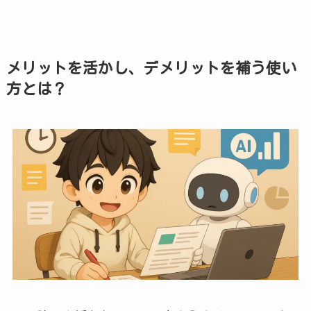
メリットを活かし、デメリットを補う使い
方とは？