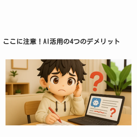
ここに注意！AI活用の4つのデメリット