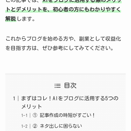
トとデメリットを、初心者の方にもわかりやすく
解説
します。
これからブログを始める方や、副業として収益化
を目指す方は、ぜひ参考にしてみてください。
目次
まずはコレ！AIをブログに活用する5つの
メリット
① 記事作成の時短がすごい！
② ネタ出しに困らない