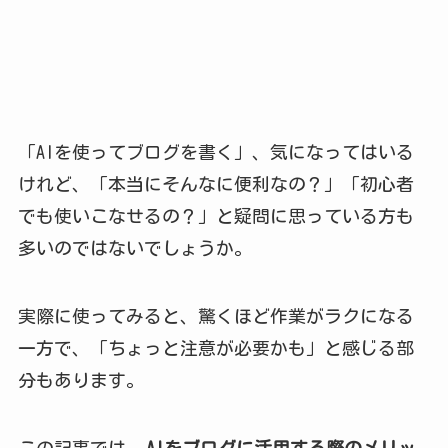
「AIを使ってブログを書く」、気になってはいる
けれど、「本当にそんなに便利なの？」「初心者
でも使いこなせるの？」と疑問に思っている方も
多いのではないでしょうか。
実際に使ってみると、驚くほど作業がラクになる
一方で、「ちょっと注意が必要かも」と感じる部
分もあります。
この記事では、
AIをブログに活用する際のメリッ