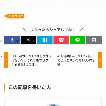
AI×ブログ
よかったらシェアしてね！
「AI時代にブログはもう稼
AIを活用したブログに向い
げない？」それでもブログ
てる人と向いてない人の特
が必要な3つの理由
徴
この記事を書いた人