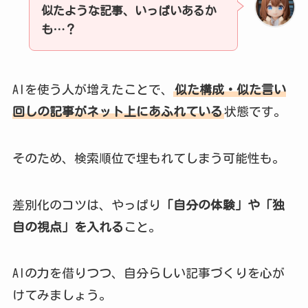
似たような記事、いっぱいあるか
も…？
AIを使う人が増えたことで、
似た構成・似た言い
回しの記事がネット上にあふれている
状態です。
そのため、検索順位で埋もれてしまう可能性も。
差別化のコツは、やっぱり
「自分の体験」や「独
自の視点」を入れる
こと。
AIの力を借りつつ、自分らしい記事づくりを心が
けてみましょう。