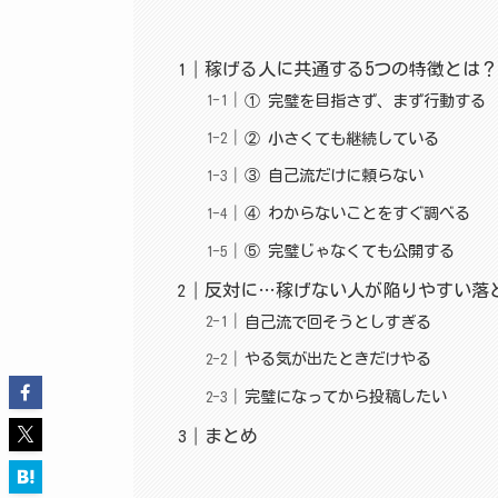
稼げる人に共通する5つの特徴とは
① 完璧を目指さず、まず行動する
② 小さくても継続している
③ 自己流だけに頼らない
④ わからないことをすぐ調べる
⑤ 完璧じゃなくても公開する
反対に…稼げない人が陥りやすい落
自己流で回そうとしすぎる
やる気が出たときだけやる
完璧になってから投稿したい
まとめ