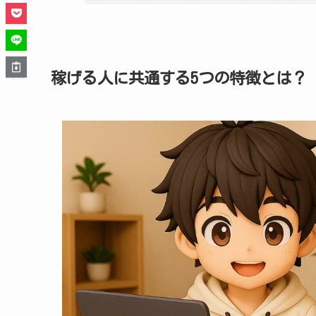
稼げる人に共通する5つの特徴とは？