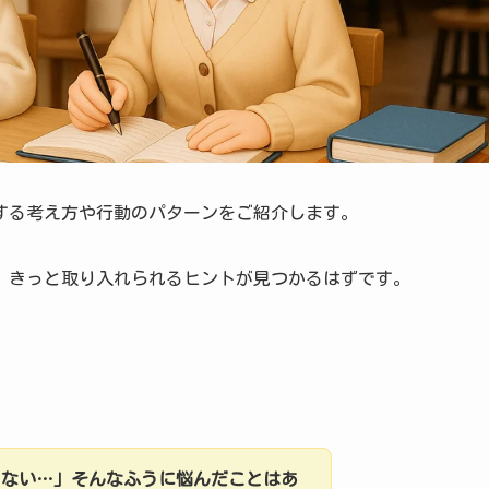
する考え方や行動のパターンをご紹介します。
、きっと取り入れられるヒントが見つかるはずです。
きない…」そんなふうに悩んだことはあ