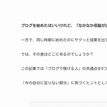
ブログを始めたはいいけれど、「なかなか収益が
一方で、同じ時期に始めたのにサクッと成果を出
では、その差はどこにあるのでしょうか？
この記事では「ブログで稼げる人」の共通点を5
「今の自分に足りない部分」に気づくヒントとし