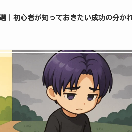
5選｜初心者が知っておきたい成功の分か