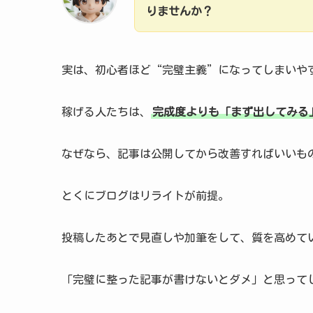
りませんか？
実は、初心者ほど“完璧主義”になってしまいや
稼げる人たちは、
完成度よりも「まず出してみる
なぜなら、記事は公開してから改善すればいいも
とくにブログはリライトが前提。
投稿したあとで見直しや加筆をして、質を高めて
「完璧に整った記事が書けないとダメ」と思って