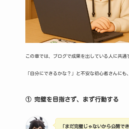
この章では、ブログで成果を出している人に共通
「自分にできるかな？」と不安な初心者さんにも
① 完璧を目指さず、まず行動する
「まだ完璧じゃないから公開で