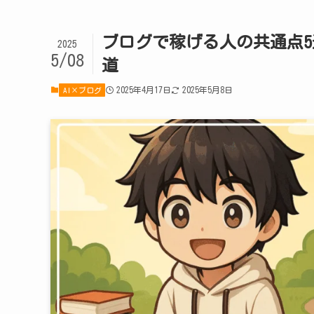
ブログで稼げる人の共通点
2025
5/08
道
2025年4月17日
2025年5月8日
AI×ブログ