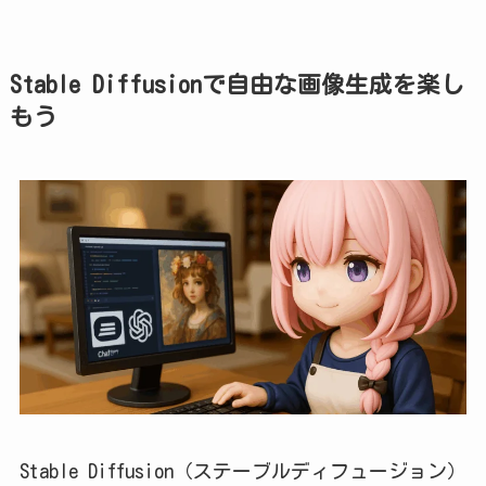
Stable Diffusionで自由な画像生成を楽し
もう
Stable Diffusion（ステーブルディフュージョン）