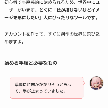
初心者でも直感的に始められるため、世界中にユ
ーザーがいます。
とくに「絵が描けないけどイメ
ージを形にしたい」人にぴったりなツールです。
アカウントを作って、すぐに創作の世界に飛び込
めますよ。
始める手順と必要なもの
準備に時間がかかりそうと思っ
て、手が止まっていました。