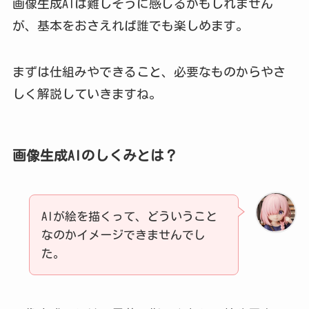
画像生成AIは難しそうに感じるかもしれません
が、基本をおさえれば誰でも楽しめます。
まずは仕組みやできること、必要なものからやさ
しく解説していきますね。
画像生成AIのしくみとは？
AIが絵を描くって、どういうこと
なのかイメージできませんでし
た。