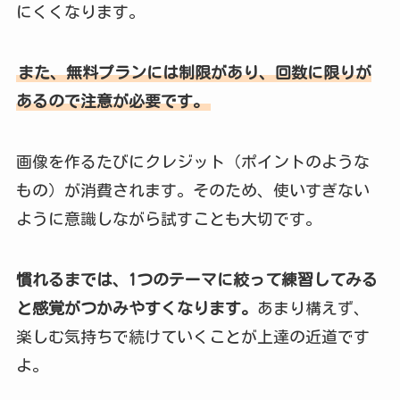
にくくなります。
また、無料プランには制限があり、回数に限りが
あるので注意が必要です。
画像を作るたびにクレジット（ポイントのような
もの）が消費されます。そのため、使いすぎない
ように意識しながら試すことも大切です。
慣れるまでは、1つのテーマに絞って練習してみる
と感覚がつかみやすくなります。
あまり構えず、
楽しむ気持ちで続けていくことが上達の近道です
よ。