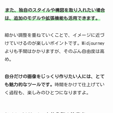
また、独自のスタイルや構図を取り入れたい場合
は、追加のモデルや拡張機能も活用できます。
細かい調整を重ねていくことで、イメージに近づ
けていけるのが楽しいポイントです。Midjourney
よりも手間はかかりますが、そのぶん自由度は高
め。
自分だけの画像をじっくり作りたい人には、とて
も魅力的なツールです。
時間をかけて仕上げてい
く過程も、楽しみのひとつになりますよ。