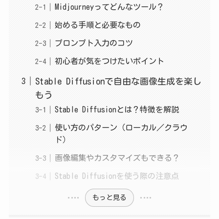
Midjourneyってどんなツール？
始める手順と必要なもの
プロンプト入力のコツ
初心者が気をつけたいポイント
Stable Diffusionで自由な画像生成を楽し
もう
Stable Diffusionとは？特徴を解説
使い方のパターン（ローカル／クラウ
ド）
画像編集やカスタマイズもできる？
Stable Diffusionを使う際の注意点
もっと見る