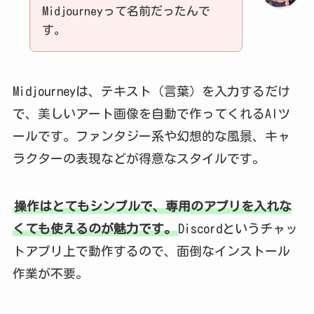
Midjourneyって名前だったんで
す。
Midjourneyは、テキスト（言葉）を入力するだけ
で、美しいアート画像を自動で作ってくれるAIツ
ールです。ファンタジー系や幻想的な風景、キャ
ラクターの表現などが得意なスタイルです。
操作はとてもシンプルで、専用のアプリを入れな
くても使えるのが魅力です。
Discordというチャッ
トアプリ上で動作するので、面倒なインストール
作業が不要。