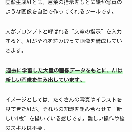
画像生成AIとは、言葉の指示をもとに絵や写真の
ような画像を自動で作ってくれるツールです。
人がプロンプトと呼ばれる“文章の指示”を入力
すると、AIがそれを読み取って画像を構成してい
きます。
過去に学習した大量の画像データをもとに、AIは
新しい画像を生み出しています。
イメージとしては、たくさんの写真やイラストを
見てきたAIが、それらの知識を組み合わせて“新
しい1枚”を描いている感じです。難しい操作や絵
のスキルは不要。