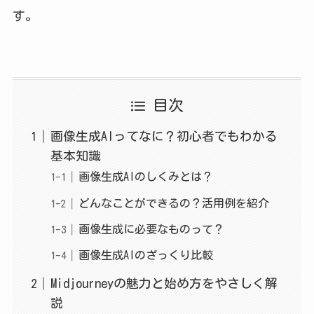
す。
目次
画像生成AIってなに？初心者でもわかる
基本知識
画像生成AIのしくみとは？
どんなことができるの？活用例を紹介
画像生成に必要なものって？
画像生成AIのざっくり比較
Midjourneyの魅力と始め方をやさしく解
説