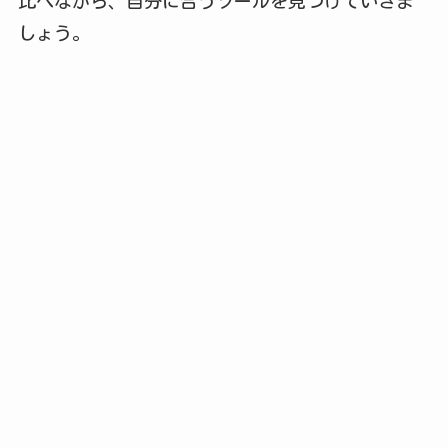
比べながら、自分に合うツールを見つけていきま
しょう。