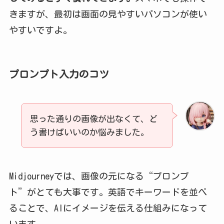
きますが、最初は画面の見やすいパソコンが使い
やすいですよ。
プロンプト入力のコツ
思った通りの画像が出なくて、ど
う書けばいいのか悩みました。
Midjourneyでは、画像の元になる“プロンプ
ト”がとても大事です。英語でキーワードを並べ
ることで、AIにイメージを伝える仕組みになって
います。