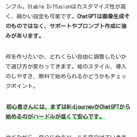
ンプル。Stable Diffusionはカスタマイズ性が高
く、細かい設定も可能です。
ChatGPTは画像生成そ
のものではなく、サポートやプロンプト作成に強
みがあります。
何を作りたいか、どれくらい自由に調整したいか
で選び方が変わってきます。絵のスタイル、導入
のしやすさ、無料で始められるかどうかもチェッ
クポイント。
初心者さんには、まずはMidjourneyかChatGPTから
始めるのがハードルが低くて安心です。