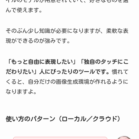
んで使えます。
そのぶん少し知識が必要になりますが、柔軟な表
現ができるのが強みです。
「もっと自由に表現したい」「独自のタッチにこ
だわりたい」人にぴったりのツールです。
慣れて
くると、自分だけの画像生成環境が作れるように
なりますよ。
使い方のパターン（ローカル／クラウド）