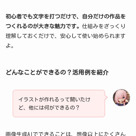
初心者でも文字を打つだけで、自分だけの作品を
つくれるのが大きな魅力です。
仕組みをざっくり
理解しておくだけで、安心して使い始められます
よ。
どんなことができるの？活用例を紹介
イラストが作れるって聞いたけ
ど、他には何ができるの？
画像生成AIでできることは、想像以上にたくさん