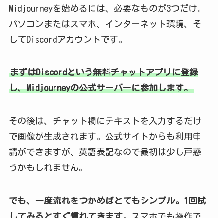
Midjourneyを始めるには、必要なものが3つだけ。
パソコンまたはスマホ、インターネット環境、そ
してDiscordアカウントです。
まずはDiscordという無料チャットアプリに登録
し、Midjourneyの公式サーバーに参加します。
その後は、チャット欄にテキストを入力するだけ
で画像が生成されます。公式サイトからも利用申
請ができますが、英語表記なので最初は少し戸惑
うかもしれません。
でも、一度流れをつかめばとてもシンプル。1回試
してみるとすぐ慣れてきます。
スマホでも操作で