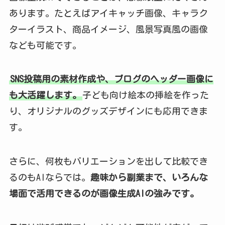
あります。たとえばアイキャッチ画像、キャラク
ターイラスト、商品イメージ、風景写真風の画像
なども可能です。
SNS投稿用の素材作成や、ブログのヘッダー画像に
も大活躍します。
子ども向け絵本の挿絵を作った
り、オリジナルのグッズデザインにも応用できま
す。
さらに、何枚もバリエーションを出して比較でき
るのもAIならでは。
趣味から副業まで、いろんな
場面で活用できるのが画像生成AIの強みです。