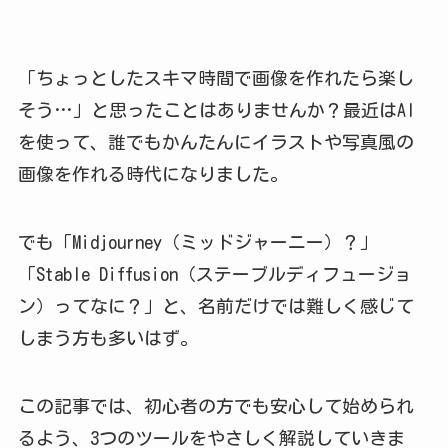
「ちょっとしたスキマ時間で画像を作れたら楽し
そう…」と思ったことはありませんか？最近はAI
を使って、誰でもかんたんにイラストや写真風の
画像を作れる時代になりました。
でも「Midjourney（ミッドジャーニー）？」
「Stable Diffusion（ステーブルディフュージョ
ン）ってなに？」と、名前だけでは難しく感じて
しまう方も多いはず。
この記事では、初心者の方でも安心して始められ
るよう、3つのツールをやさしく解説していきま