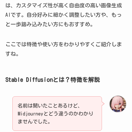
は、カスタマイズ性が高く自由度の高い画像生成
AIです。自分好みに細かく調整したい方や、もっ
と一歩踏み込みたい方にもおすすめ。
ここでは特徴や使い方をわかりやすくご紹介しま
すね。
Stable Diffusionとは？特徴を解説
名前は聞いたことあるけど、
Midjourneyとどう違うのかわかり
ませんでした。