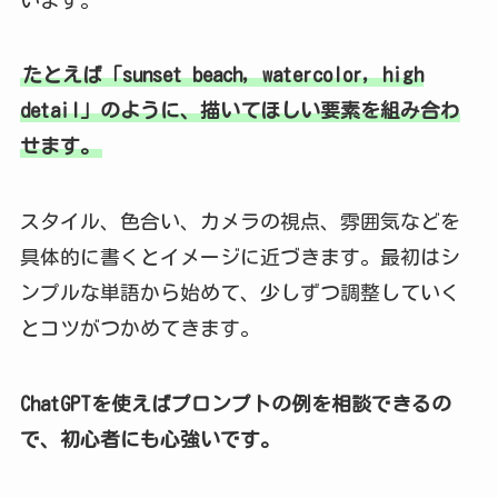
たとえば「sunset beach, watercolor, high
detail」のように、描いてほしい要素を組み合わ
せます。
スタイル、色合い、カメラの視点、雰囲気などを
具体的に書くとイメージに近づきます。最初はシ
ンプルな単語から始めて、少しずつ調整していく
とコツがつかめてきます。
ChatGPTを使えばプロンプトの例を相談できるの
で、初心者にも心強いです。