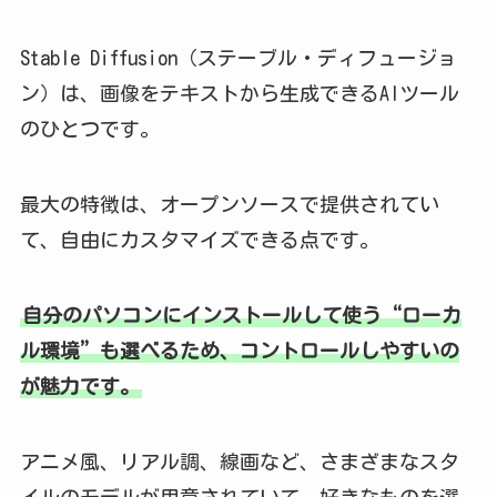
Stable Diffusion（ステーブル・ディフュージョ
ン）は、画像をテキストから生成できるAIツール
のひとつです。
最大の特徴は、オープンソースで提供されてい
て、自由にカスタマイズできる点です。
自分のパソコンにインストールして使う“ローカ
ル環境”も選べるため、コントロールしやすいの
が魅力です。
アニメ風、リアル調、線画など、さまざまなスタ
イルのモデルが用意されていて、好きなものを選