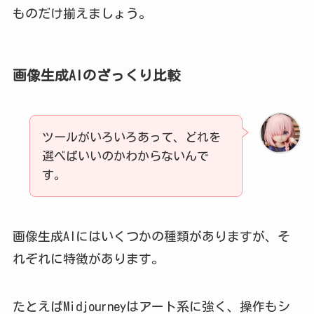
ものだけ揃えましょう。
画像生成AIのざっくり比較
ツールがいろいろあって、どれを
選べばいいのかわからないんで
す。
画像生成AIにはいくつかの種類がありますが、そ
れぞれに特徴があります。
たとえばMidjourneyはアート系に強く、操作もシ