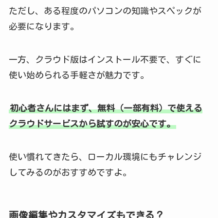
ただし、ある程度のパソコンの知識やスペックが
必要になります。
一方、クラウド版はインストール不要で、すぐに
使い始められる手軽さが魅力です。
初心者さんにはまず、無料（一部有料）で使える
クラウドサービスから試すのが安心です。
使い慣れてきたら、ローカル環境にもチャレンジ
してみるのがおすすめですよ。
画像編集やカスタマイズもできる？