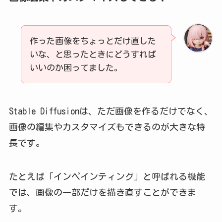
作った画像をちょっとだけ直した
いな、と思ったときにどうすれば
いいのか困ってました。
Stable Diffusionは、ただ画像を作るだけでなく、
画像の編集やカスタマイズもできるのが大きな特
長です。
たとえば「インペインティング」と呼ばれる機能
では、画像の一部だけを描き直すことができま
す。