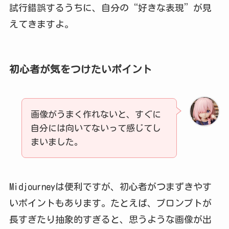
試行錯誤するうちに、自分の“好きな表現”が見
えてきますよ。
初心者が気をつけたいポイント
画像がうまく作れないと、すぐに
自分には向いてないって感じてし
まいました。
Midjourneyは便利ですが、初心者がつまずきやす
いポイントもあります。たとえば、プロンプトが
長すぎたり抽象的すぎると、思うような画像が出