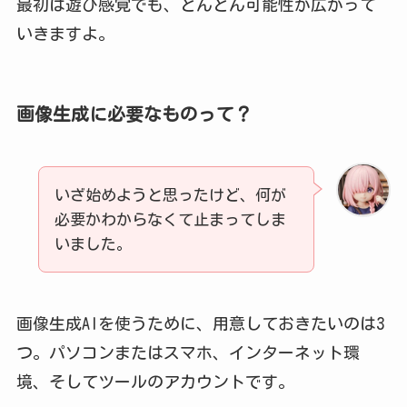
最初は遊び感覚でも、どんどん可能性が広がって
いきますよ。
画像生成に必要なものって？
いざ始めようと思ったけど、何が
必要かわからなくて止まってしま
いました。
画像生成AIを使うために、用意しておきたいのは3
つ。パソコンまたはスマホ、インターネット環
境、そしてツールのアカウントです。