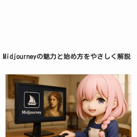
Midjourneyの魅力と始め方をやさしく解説