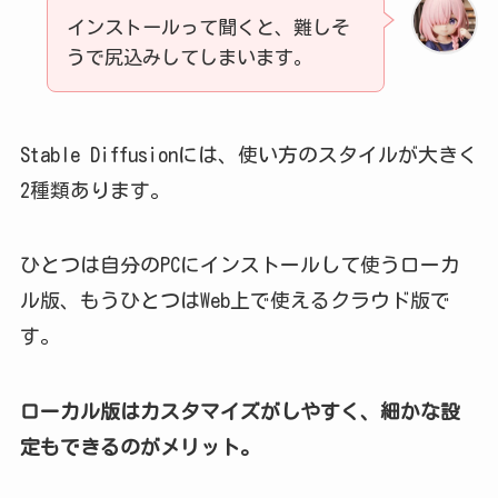
インストールって聞くと、難しそ
うで尻込みしてしまいます。
Stable Diffusionには、使い方のスタイルが大きく
2種類あります。
ひとつは自分のPCにインストールして使うローカ
ル版、もうひとつはWeb上で使えるクラウド版で
す。
ローカル版はカスタマイズがしやすく、細かな設
定もできるのがメリット。