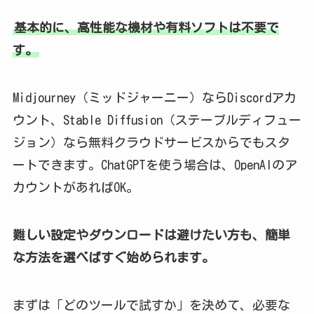
基本的に、高性能な機材や有料ソフトは不要で
す。
Midjourney（ミッドジャーニー）ならDiscordアカ
ウント、Stable Diffusion（ステーブルディフュー
ジョン）なら無料クラウドサービスからでもスタ
ートできます。ChatGPTを使う場合は、OpenAIのア
カウントがあればOK。
難しい設定やダウンロードは避けたい方も、簡単
な方法を選べばすぐ始められます。
まずは「どのツールで試すか」を決めて、必要な