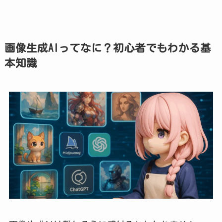
画像生成AIってなに？初心者でもわかる基
本知識