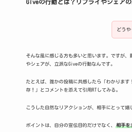
Giveの行動とは？リプライやシェア
どうや
そんな風に感じる方も多いと思います。ですが、
やシェアが、立派なGiveの行動なんです。
たとえば、誰かの投稿に共感したら「わかります
存！」とコメントを添えて引用RTしてみる。
こうした自然なリアクションが、相手にとって嬉
ポイントは、自分の宣伝目的だけでなく、
相手を