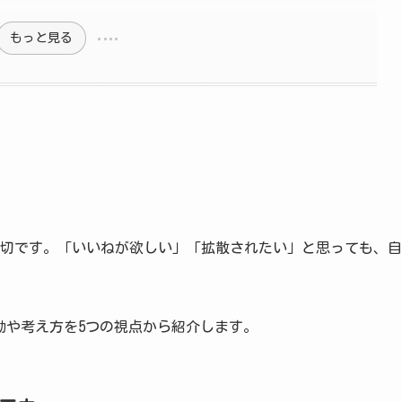
もっと見る
大切です。「いいねが欲しい」「拡散されたい」と思っても、自
行動や考え方を5つの視点から紹介します。