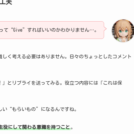
の工夫
って“Give”すればいいのかわかりません…。
難しく考える必要はありません。日々のちょっとしたコメント
！」とリプライを送ってみる。役立つ内容には「これは保
しい“もらいもの”になるんですね。
主役にして関わる意識を持つこと
。