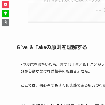
ネタ切れしないためのストック術
Give & Takeの原則を理解する
Xで反応を得たいなら、まずは「与える」ことが
分から動かなければ相手にも届きません。
ここでは、初心者でもすぐに実践できるGiveの