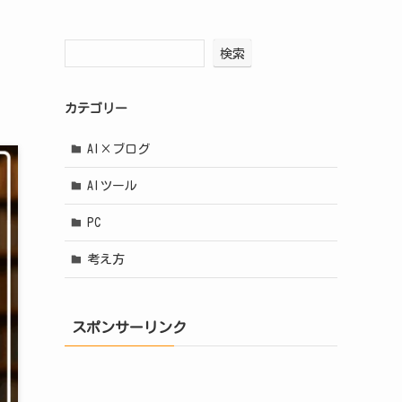
検索
カテゴリー
AI×ブログ
AIツール
PC
考え方
スポンサーリンク