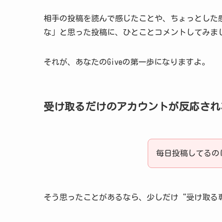
相手の投稿を読んで感じたことや、ちょっとした
な」と思った投稿に、ひとことコメントしてみま
それが、あなたのGiveの第一歩になりますよ。
受け取るだけのアカウントが反応され
毎日投稿してるの
そう思ったことがあるなら、少しだけ“受け取る