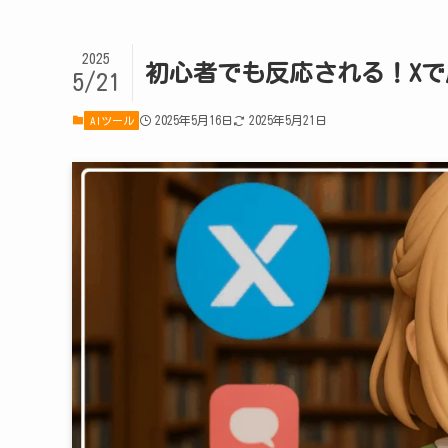
2025
初心者でも反応される！X
5/21
2025年5月16日
2025年5月21日
AIツール